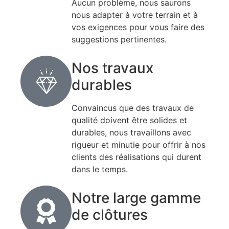
Aucun problème, nous saurons
nous adapter à votre terrain et à
vos exigences pour vous faire des
suggestions pertinentes.
Nos travaux
durables
Convaincus que des travaux de
qualité doivent être solides et
durables, nous travaillons avec
rigueur et minutie pour offrir à nos
clients des réalisations qui durent
dans le temps.
Notre large gamme
de clôtures