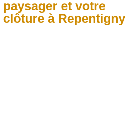
paysager et votre
clôture à Repentigny