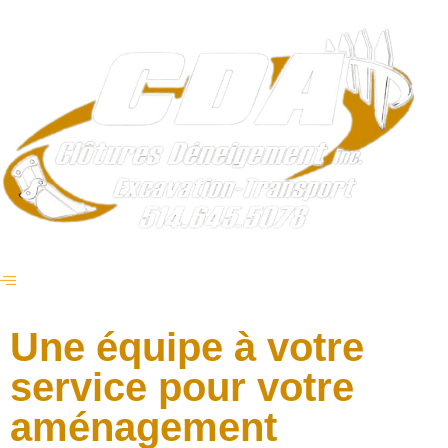
Une équipe à votre
service pour votre
aménagement