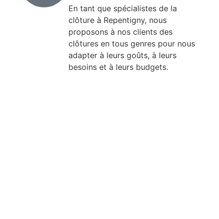
En tant que spécialistes de la
clôture à Repentigny, nous
proposons à nos clients des
clôtures en tous genres pour nous
adapter à leurs goûts, à leurs
besoins et à leurs budgets.