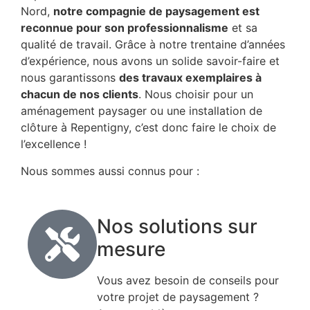
Nord,
notre compagnie de paysagement est
reconnue pour son professionnalisme
et sa
qualité de travail. Grâce à notre trentaine d’années
d’expérience, nous avons un solide savoir-faire et
nous garantissons
des travaux exemplaires à
chacun de nos clients
. Nous choisir pour un
aménagement paysager ou une installation de
clôture à Repentigny, c’est donc faire le choix de
l’excellence !
Nous sommes aussi connus pour :
Nos solutions sur
mesure
Vous avez besoin de conseils pour
votre projet de paysagement ?