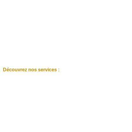
Découvrez nos services :